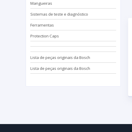
Mangueiras
Sistemas de teste e diagnóstico
Ferramentas
Protection Caps
Lista de peças originais da Bosch
Lista de peças originais da Bosch