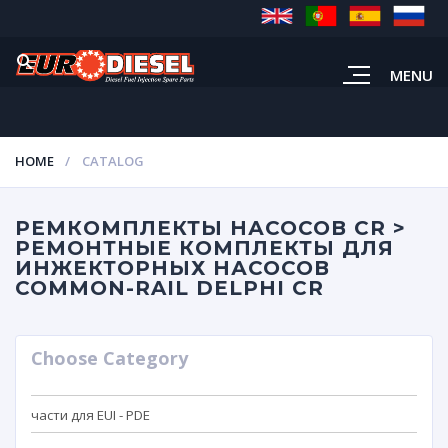
MENU
HOME
CATALOG
РЕМКОМПЛЕКТЫ НАСОСОВ CR >
РЕМОНТНЫЕ КОМПЛЕКТЫ ДЛЯ
ИНЖЕКТОРНЫХ НАСОСОВ
COMMON-RAIL DELPHI CR
Choose Category
части для EUI - PDE