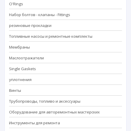
O'Rings
Набор болтов - клапаны - Fittings
резиновые прокладки
Топливные насосы и ремонтные комплекты
Мембраны
Маслоотражатели
Single Gaskets
уплотнения
Винты
Трубопроводы, топливо и аксессуары
Оборудование для авторемонтных мастерских
Инструменты для ремонта