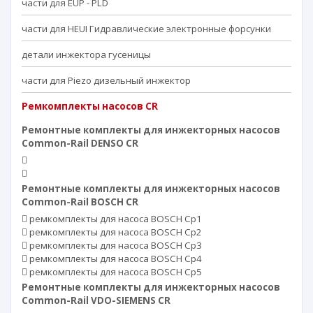
части для EUP - PLD
части для HEUI Гидравлические электронные форсунки
детали инжектора гусеницы
части для Piezo дизельный инжектор
Ремкомплекты насосов CR
Ремонтные комплекты для инжекторных насосов
Common-Rail DENSO CR
Ремонтные комплекты для инжекторных насосов
Common-Rail BOSCH CR
ремкомплекты для насоса BOSCH Cp1
ремкомплекты для насоса BOSCH Cp2
ремкомплекты для насоса BOSCH Cp3
ремкомплекты для насоса BOSCH Cp4
ремкомплекты для насоса BOSCH Cp5
Ремонтные комплекты для инжекторных насосов
Common-Rail VDO-SIEMENS CR