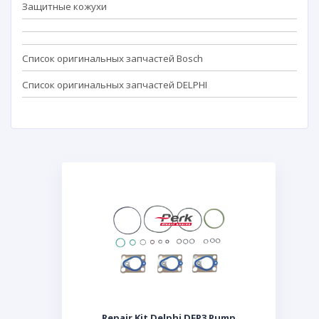
Защитные кожухи
Список оригинальных запчастей Bosch
Список оригинальных запчастей DELPHI
Repair Kit Delphi DFP3 Pump