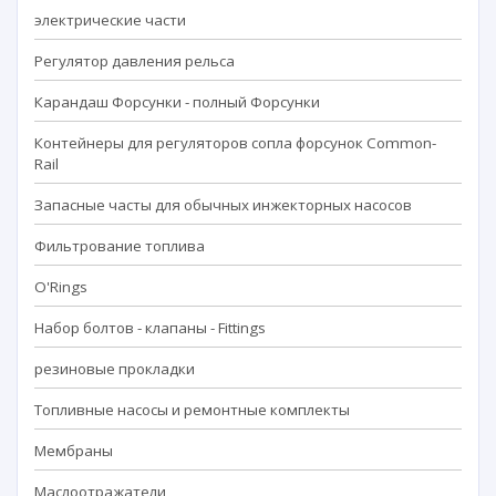
электрические части
Регулятор давления рельса
Карандаш Форсунки - полный Форсунки
Контейнеры для регуляторов сопла форсунок Common-
Rail
Запасные часты для обычных инжекторных насосов
Фильтрование топлива
O'Rings
Набор болтов - клапаны - Fittings
резиновые прокладки
Топливные насосы и ремонтные комплекты
Мембраны
Маслоотражатели