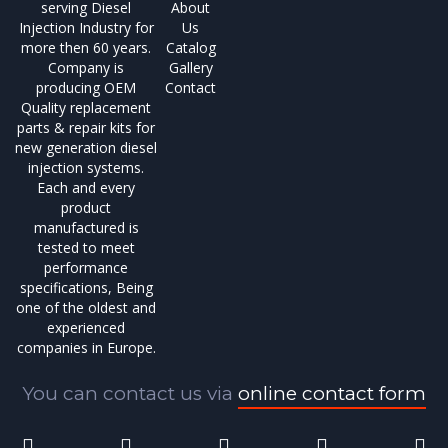
serving Diesel
About
Injection Industry for
Us
more then 60 years.
Catalog
Company is
Gallery
producing OEM
Contact
Quality replacement
parts & repair kits for
new generation diesel
injection systems.
Each and every
product
manufactured is
tested to meet
performance
specifications, Being
one of the oldest and
experienced
companies in Europe.
You can contact us via
online contact form