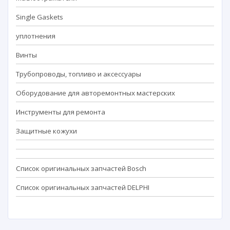
Single Gaskets
уплотнения
Винты
Трубопроводы, топливо и аксессуары
Оборудование для авторемонтных мастерских
Инструменты для ремонта
Защитные кожухи
Список оригинальных запчастей Bosch
Список оригинальных запчастей DELPHI