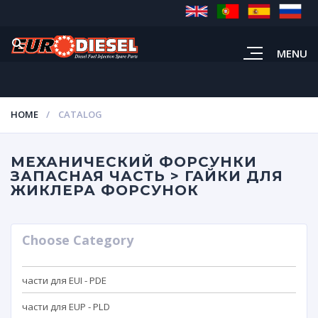
MENU
HOME
CATALOG
МЕХАНИЧЕСКИЙ ФОРСУНКИ
ЗАПАСНАЯ ЧАСТЬ > ГАЙКИ ДЛЯ
ЖИКЛЕРА ФОРСУНОК
Choose Category
части для EUI - PDE
части для EUP - PLD