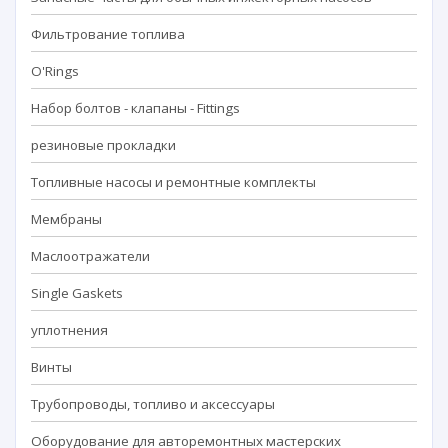
Фильтрование топлива
O'Rings
Набор болтов - клапаны - Fittings
резиновые прокладки
Топливные насосы и ремонтные комплекты
Мембраны
Маслоотражатели
Single Gaskets
уплотнения
Винты
Трубопроводы, топливо и аксессуары
Оборудование для авторемонтных мастерских