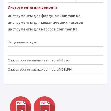
Инструменты для ремонта
инструменты для форсунок Common Rail
инструменты для механических насосов
инструменты для насосов Common Rail
Защитные кожухи
Список оригинальных запчастей Bosch
Список оригинальных запчастей DELPHI