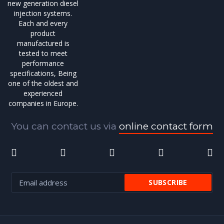
new generation diesel
injection systems.
Each and every
product
manufactured is
tested to meet
performance
specifications, Being
one of the oldest and
experienced
companies in Europe.
You can contact us via
online contact form