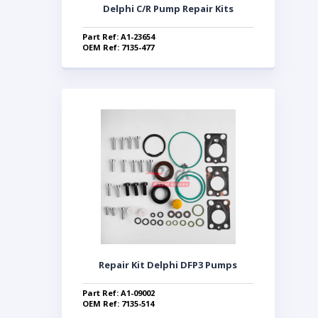
Delphi C/R Pump Repair Kits
Part Ref: A1-23654
OEM Ref: 7135-477
Repair Kit Delphi DFP3 Pumps
Part Ref: A1-09002
OEM Ref: 7135-514