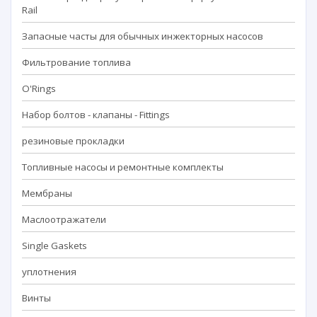
Rail
Запасные часты для обычных инжекторных насосов
Фильтрование топлива
O'Rings
Набор болтов - клапаны - Fittings
резиновые прокладки
Топливные насосы и ремонтные комплекты
Мембраны
Маслоотражатели
Single Gaskets
уплотнения
Винты