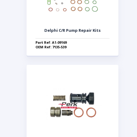
Delphi C/R Pump Repair Kits
Part Ref: A1-09169
OEM Ref: 7135-539