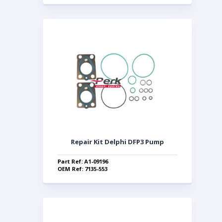
Repair Kit Delphi DFP3 Pump
Part Ref: A1-09196
OEM Ref: 7135-553