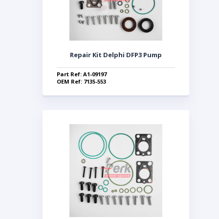
Repair Kit Delphi DFP3 Pump
Part Ref: A1-09197
OEM Ref: 7135-553