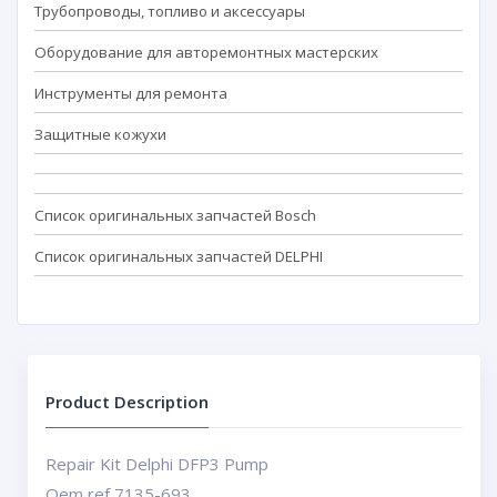
Трубопроводы, топливо и аксессуары
Оборудование для авторемонтных мастерских
Инструменты для ремонта
Защитные кожухи
Список оригинальных запчастей Bosch
Список оригинальных запчастей DELPHI
Product Description
Repair Kit Delphi DFP3 Pump
Oem ref 7135-693