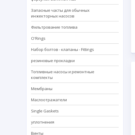
Запасные часты для обычных
инжекторных насосов
Фильтрование топлива
O'Rings
Набор болтов - клапаны - Fittings
резиновые прокладки
Топливные насосы и ремонтные
комплекты
Мембраны
Маслоотражатели
Single Gaskets
уплотнения
Винты