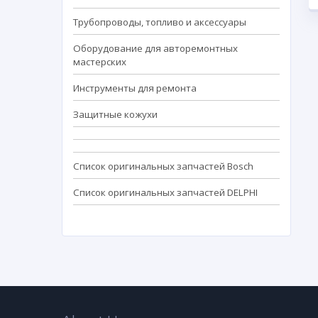
Трубопроводы, топливо и аксессуары
Оборудование для авторемонтных
мастерских
Инструменты для ремонта
Защитные кожухи
Список оригинальных запчастей Bosch
Список оригинальных запчастей DELPHI